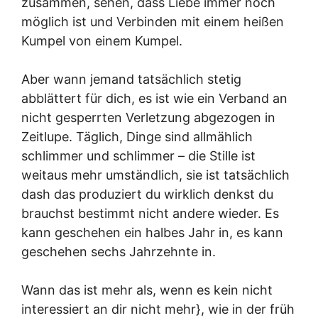
zusammen, sehen, dass Liebe immer noch
möglich ist und Verbinden mit einem heißen
Kumpel von einem Kumpel.
Aber wann jemand tatsächlich stetig
abblättert für dich, es ist wie ein Verband an
nicht gesperrten Verletzung abgezogen in
Zeitlupe. Täglich, Dinge sind allmählich
schlimmer und schlimmer – die Stille ist
weitaus mehr umständlich, sie ist tatsächlich
dash das produziert du wirklich denkst du
brauchst bestimmt nicht andere wieder. Es
kann geschehen ein halbes Jahr in, es kann
geschehen sechs Jahrzehnte in.
Wann das ist mehr als, wenn es kein nicht
interessiert an dir nicht mehr}, wie in der früh