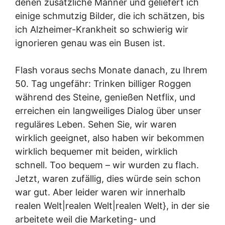
denen zusätzliche Männer und geliefert ich
einige schmutzig Bilder, die ich schätzen, bis
ich Alzheimer-Krankheit so schwierig wir
ignorieren genau was ein Busen ist.
Flash voraus sechs Monate danach, zu Ihrem
50. Tag ungefähr: Trinken billiger Roggen
während des Steine, genießen Netflix, und
erreichen ein langweiliges Dialog über unser
reguläres Leben. Sehen Sie, wir waren
wirklich geeignet, also haben wir bekommen
wirklich bequemer mit beiden, wirklich
schnell. Too bequem – wir wurden zu flach.
Jetzt, waren zufällig, dies würde sein schon
war gut. Aber leider waren wir innerhalb
realen Welt|realen Welt|realen Welt}, in der sie
arbeitete weil die Marketing- und