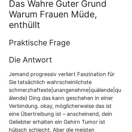
Das Wahre Guter Grund
Warum Frauen Müde,
enthüllt
Praktische Frage
Die Antwort
Jemand progressiv verliert Faszination für
Sie tatsächlich wahrscheinlichste
schmerzhafteste|unangenehme|quälende|qu
älende} Ding das kann geschehen in einer
Verbindung. okay, möglicherweise das ist
eine Übertreibung ist – anscheinend, dein
Geliebter erhalten ein Gehirn Tumor ist
hübsch schlecht. Aber die meisten