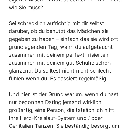
wie Sie muss?
Sei schrecklich aufrichtig mit dir selbst
darüber, ob du benutzt das Mädchen als
gegeben zu haben – einfach das sie wird oft
grundlegenden Tag, wann du aufgetaucht
zusammen mit deinem perfekt frisierten
zusammen mit deinem gut Schuhe schön
glänzend. Du solltest nicht nicht schlecht
fühlen wenn du. Es passiert regelmäßig.
Und hier ist der Grund warum. wenn du hast
nur begonnen Dating jemand wirklich
großartig, eine Person, die tatsächlich hilft
Ihre Herz-Kreislauf-System und / oder
Genitalien Tanzen, Sie beständig besorgt um