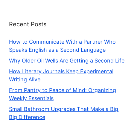
Recent Posts
How to Communicate With a Partner Who
Speaks English as a Second Language
Why Older Oil Wells Are Getting a Second Life
How Literary Journals Keep Experimental
Writing Alive
From Pantry to Peace of Mind: Organizing
Weekly Essentials
Small Bathroom Upgrades That Make a Big,
Big Difference