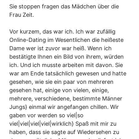
Sie stoppen fragen das Mädchen über die
Frau Zeit.
Vor kurzem, das war ich. Ich war zufällig
Online-Dating im Wesentlichen die heißeste
Dame wer ist zuvor war heiß. Wenn ich
bestätigte Ihnen ein Bild von ihrem, würden
ich. Und ich musste arbeiten mit davon. Sie
war am Ende tatsächlich gewesen und hatte
gesehen, wie sie ein paar von mehreren
gesehen hat, einige von vielen, einige,
mehrere, verschiedene, bestimmte Männer
Jungs} einmal wir angefangen chillen. Wir
gaben vor werden so viel|so
viel|viel|viel|viel|wirklich} Spaß mit mir zu
haben, dass sie sagte auf Wiedersehen zu