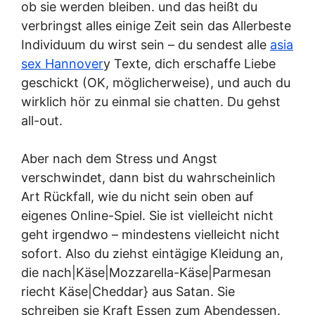
ob sie werden bleiben. und das heißt du
verbringst alles einige Zeit sein das Allerbeste
Individuum du wirst sein – du sendest alle
asia
sex Hannover
y Texte, dich erschaffe Liebe
geschickt (OK, möglicherweise), und auch du
wirklich hör zu einmal sie chatten. Du gehst
all-out.
Aber nach dem Stress und Angst
verschwindet, dann bist du wahrscheinlich
Art Rückfall, wie du nicht sein oben auf
eigenes Online-Spiel. Sie ist vielleicht nicht
geht irgendwo – mindestens vielleicht nicht
sofort. Also du ziehst eintägige Kleidung an,
die nach|Käse|Mozzarella-Käse|Parmesan
riecht Käse|Cheddar} aus Satan. Sie
schreiben sie Kraft Essen zum Abendessen.