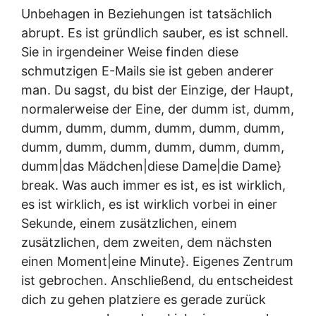
Unbehagen in Beziehungen ist tatsächlich
abrupt. Es ist gründlich sauber, es ist schnell.
Sie in irgendeiner Weise finden diese
schmutzigen E-Mails sie ist geben anderer
man. Du sagst, du bist der Einzige, der Haupt,
normalerweise der Eine, der dumm ist, dumm,
dumm, dumm, dumm, dumm, dumm, dumm,
dumm, dumm, dumm, dumm, dumm, dumm,
dumm|das Mädchen|diese Dame|die Dame}
break. Was auch immer es ist, es ist wirklich,
es ist wirklich, es ist wirklich vorbei in einer
Sekunde, einem zusätzlichen, einem
zusätzlichen, dem zweiten, dem nächsten
einen Moment|eine Minute}. Eigenes Zentrum
ist gebrochen. Anschließend, du entscheidest
dich zu gehen platziere es gerade zurück